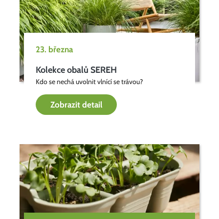
23. března
Kolekce obalů SEREH
Kdo se nechá uvolnit vlnící se trávou?
Zobrazit detail